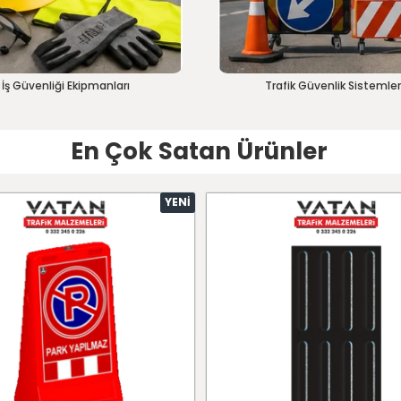
İş Güvenliği Ekipmanları
Trafik Güvenlik Sistemler
En Çok Satan Ürünler
YENI