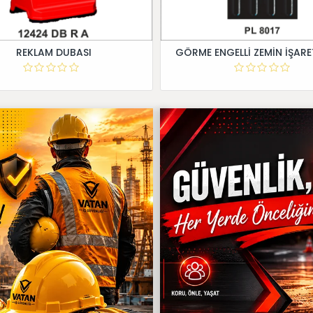
REKLAM DUBASI
GÖRME ENGELLİ ZEMİN İŞARE