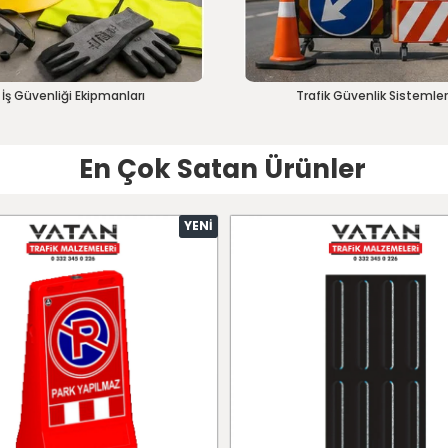
İş Güvenliği Ekipmanları
Trafik Güvenlik Sistemler
En Çok Satan Ürünler
YENI