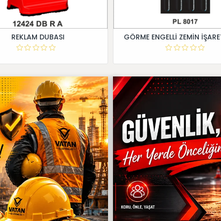
REKLAM DUBASI
GÖRME ENGELLİ ZEMİN İŞARE