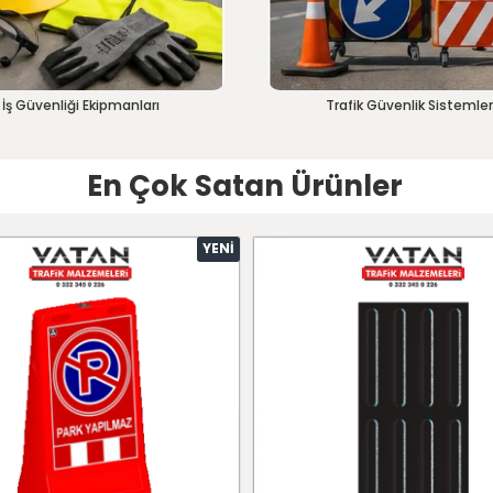
İş Güvenliği Ekipmanları
Trafik Güvenlik Sistemler
En Çok Satan Ürünler
YENI