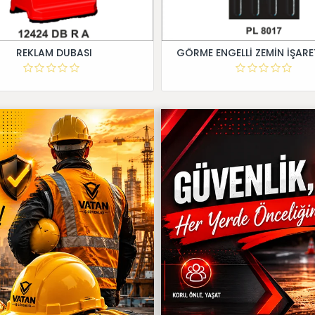
REKLAM DUBASI
GÖRME ENGELLİ ZEMİN İŞARE