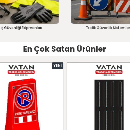
İş Güvenliği Ekipmanları
Trafik Güvenlik Sistemler
En Çok Satan Ürünler
YENI