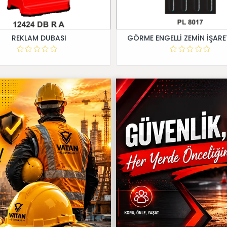
REKLAM DUBASI
GÖRME ENGELLİ ZEMİN İŞARE