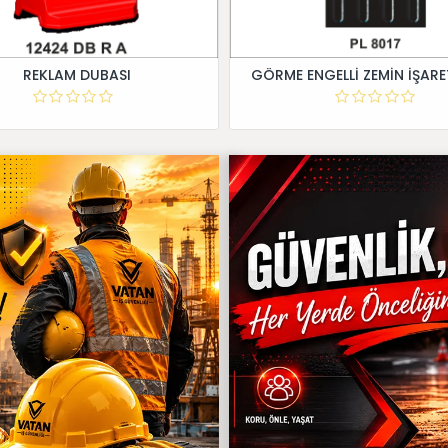
REKLAM DUBASI
GÖRME ENGELLİ ZEMİN İŞARE