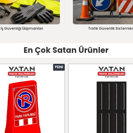
İş Güvenliği Ekipmanları
Trafik Güvenlik Sistemler
En Çok Satan Ürünler
YENI