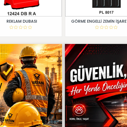
REKLAM DUBASI
GÖRME ENGELLİ ZEMİN İŞARE