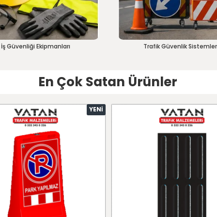
İş Güvenliği Ekipmanları
Trafik Güvenlik Sistemler
En Çok Satan Ürünler
YENI