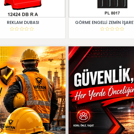
REKLAM DUBASI
GÖRME ENGELLİ ZEMİN İŞARE