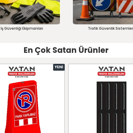
İş Güvenliği Ekipmanları
Trafik Güvenlik Sistemler
En Çok Satan Ürünler
YENI