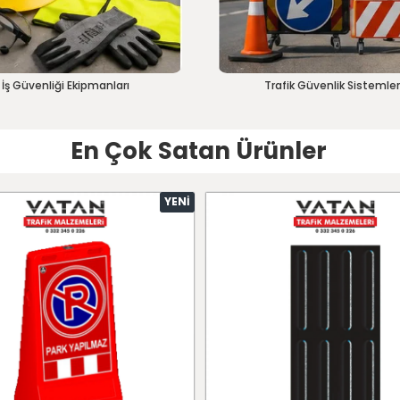
İş Güvenliği Ekipmanları
Trafik Güvenlik Sistemler
En Çok Satan Ürünler
YENI