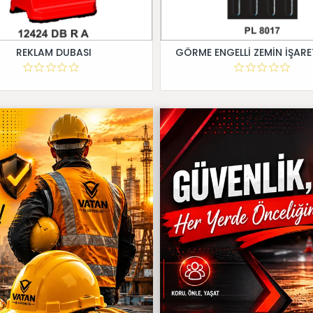
REKLAM DUBASI
GÖRME ENGELLİ ZEMİN İŞARE