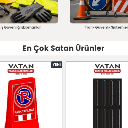
İş Güvenliği Ekipmanları
Trafik Güvenlik Sistemler
En Çok Satan Ürünler
YENI