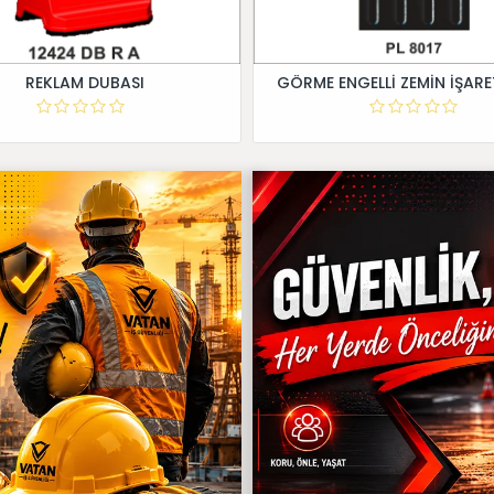
REKLAM DUBASI
GÖRME ENGELLİ ZEMİN İŞARE