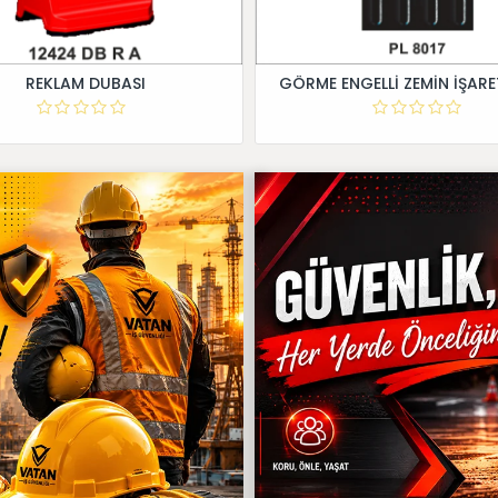
REKLAM DUBASI
GÖRME ENGELLİ ZEMİN İŞARE