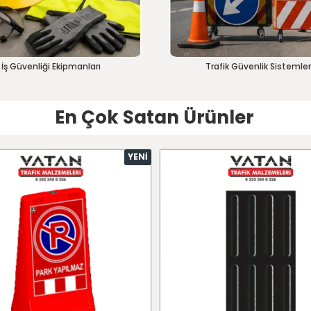
İş Güvenliği Ekipmanları
Trafik Güvenlik Sistemler
En Çok Satan Ürünler
YENI