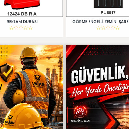
REKLAM DUBASI
GÖRME ENGELLİ ZEMİN İŞARE