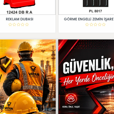
REKLAM DUBASI
GÖRME ENGELLİ ZEMİN İŞARE