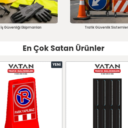
İş Güvenliği Ekipmanları
Trafik Güvenlik Sistemler
En Çok Satan Ürünler
YENI