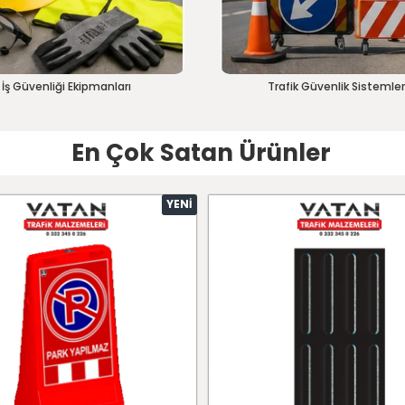
İş Güvenliği Ekipmanları
Trafik Güvenlik Sistemler
En Çok Satan Ürünler
YENI