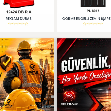
REKLAM DUBASI
GÖRME ENGELLİ ZEMİN İŞARE