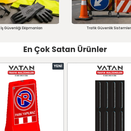
İş Güvenliği Ekipmanları
Trafik Güvenlik Sistemler
En Çok Satan Ürünler
YENI