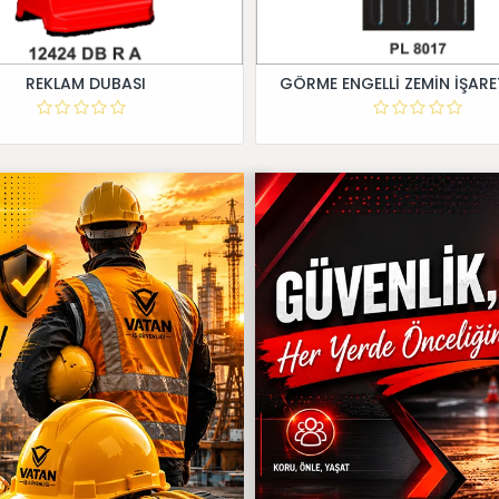
REKLAM DUBASI
GÖRME ENGELLİ ZEMİN İŞARE