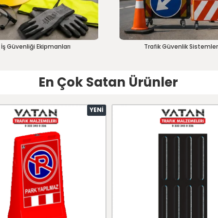
İş Güvenliği Ekipmanları
Trafik Güvenlik Sistemler
En Çok Satan Ürünler
YENI