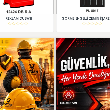
REKLAM DUBASI
GÖRME ENGELLİ ZEMİN İŞARE