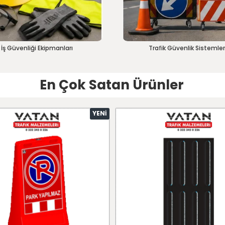
İş Güvenliği Ekipmanları
Trafik Güvenlik Sistemler
En Çok Satan Ürünler
YENI