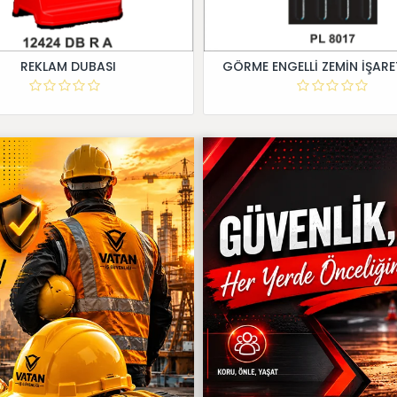
REKLAM DUBASI
GÖRME ENGELLİ ZEMİN İŞARE