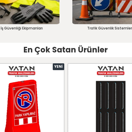
İş Güvenliği Ekipmanları
Trafik Güvenlik Sistemler
En Çok Satan Ürünler
YENI