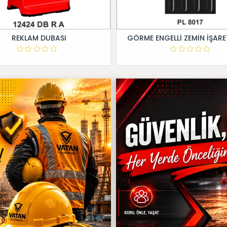
REKLAM DUBASI
GÖRME ENGELLİ ZEMİN İŞARE