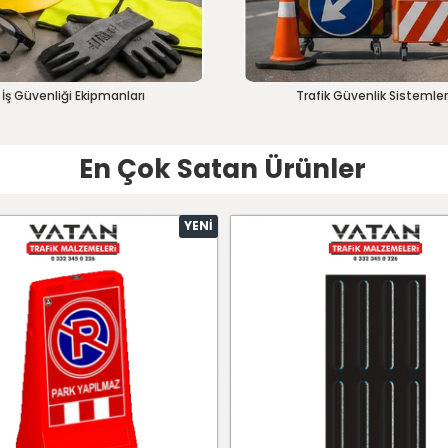
İş Güvenliği Ekipmanları
Trafik Güvenlik Sistemler
En Çok Satan Ürünler
YENI