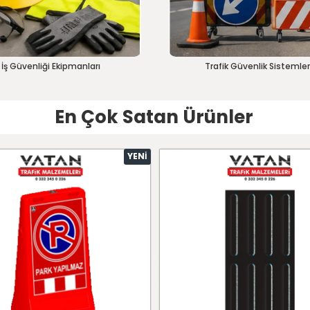
İş Güvenliği Ekipmanları
Trafik Güvenlik Sistemler
En Çok Satan Ürünler
YENI