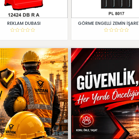
REKLAM DUBASI
GÖRME ENGELLİ ZEMİN İŞARE