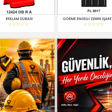
REKLAM DUBASI
GÖRME ENGELLİ ZEMİN İŞARE