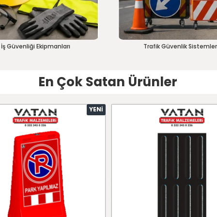
İş Güvenliği Ekipmanları
Trafik Güvenlik Sistemler
En Çok Satan Ürünler
YENI