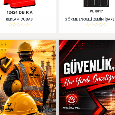
REKLAM DUBASI
GÖRME ENGELLİ ZEMİN İŞARE