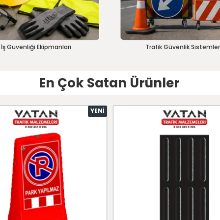
İş Güvenliği Ekipmanları
Trafik Güvenlik Sistemler
En Çok Satan Ürünler
YENI