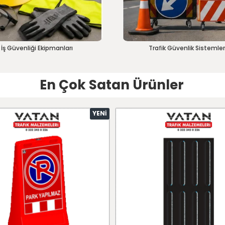
İş Güvenliği Ekipmanları
Trafik Güvenlik Sistemler
En Çok Satan Ürünler
YENI