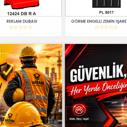
REKLAM DUBASI
GÖRME ENGELLİ ZEMİN İŞARE