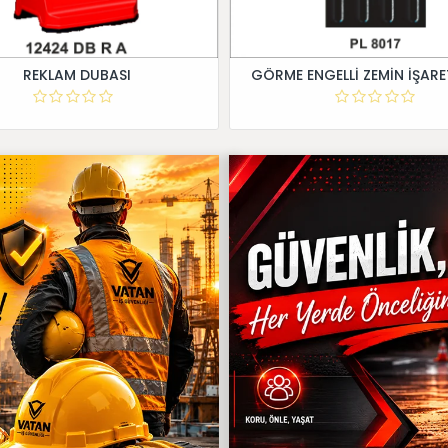
REKLAM DUBASI
GÖRME ENGELLİ ZEMİN İŞARE