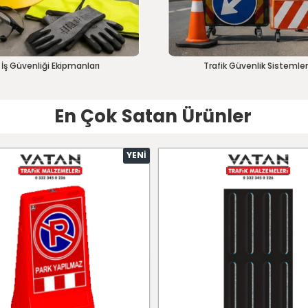
İş Güvenliği Ekipmanları
Trafik Güvenlik Sistemler
En Çok Satan Ürünler
YENI