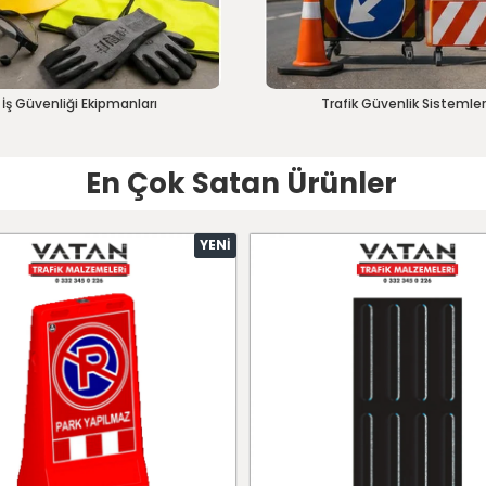
İş Güvenliği Ekipmanları
Trafik Güvenlik Sistemler
En Çok Satan Ürünler
YENI