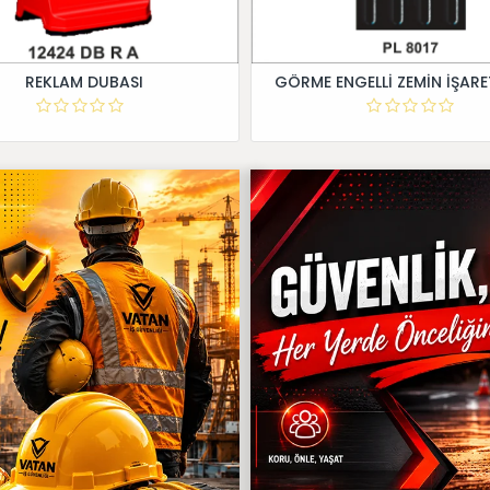
REKLAM DUBASI
GÖRME ENGELLİ ZEMİN İŞARE