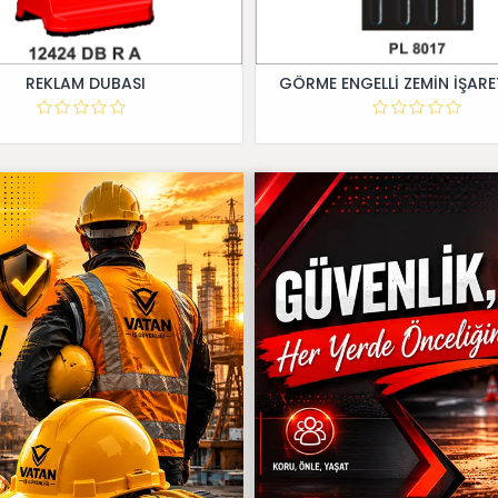
REKLAM DUBASI
GÖRME ENGELLİ ZEMİN İŞARE