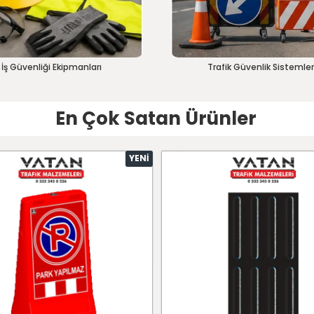
İş Güvenliği Ekipmanları
Trafik Güvenlik Sistemler
En Çok Satan Ürünler
YENI