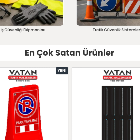
İş Güvenliği Ekipmanları
Trafik Güvenlik Sistemler
En Çok Satan Ürünler
YENI