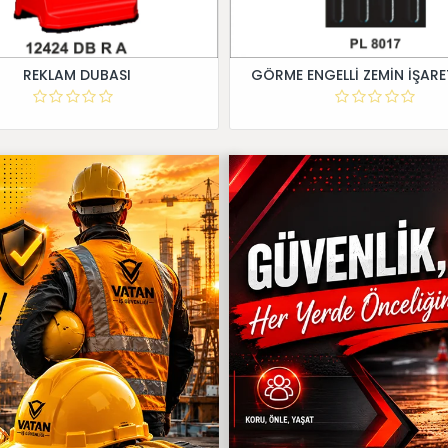
REKLAM DUBASI
GÖRME ENGELLİ ZEMİN İŞARE