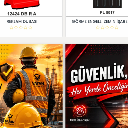
REKLAM DUBASI
GÖRME ENGELLİ ZEMİN İŞARE