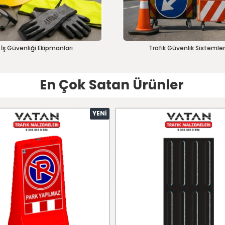
İş Güvenliği Ekipmanları
Trafik Güvenlik Sistemler
En Çok Satan Ürünler
YENI