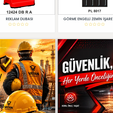
REKLAM DUBASI
GÖRME ENGELLİ ZEMİN İŞARE