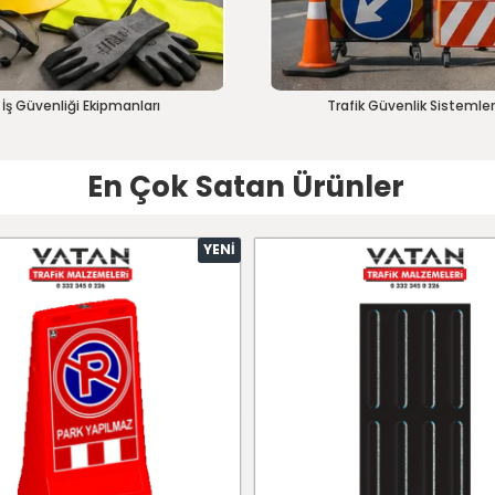
İş Güvenliği Ekipmanları
Trafik Güvenlik Sistemler
En Çok Satan Ürünler
YENI