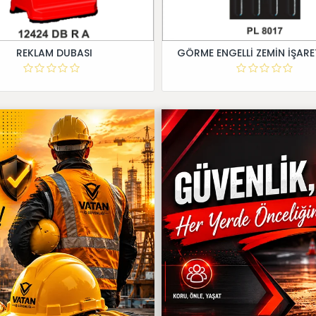
REKLAM DUBASI
GÖRME ENGELLİ ZEMİN İŞARE