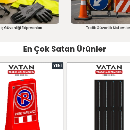
İş Güvenliği Ekipmanları
Trafik Güvenlik Sistemler
En Çok Satan Ürünler
YENI