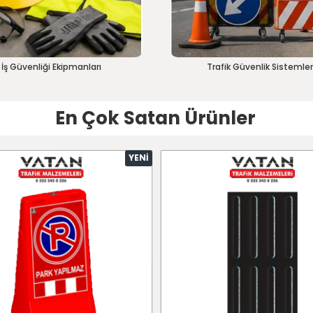
İş Güvenliği Ekipmanları
Trafik Güvenlik Sistemler
En Çok Satan Ürünler
YENI