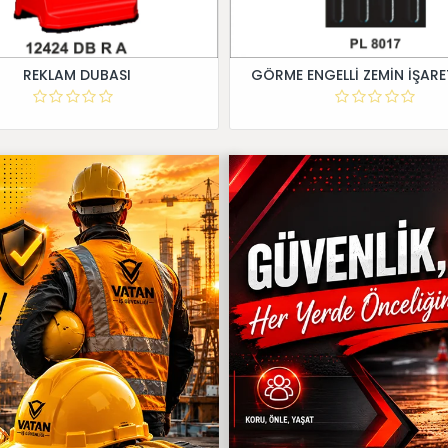
REKLAM DUBASI
GÖRME ENGELLİ ZEMİN İŞARE