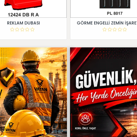
REKLAM DUBASI
GÖRME ENGELLİ ZEMİN İŞARE