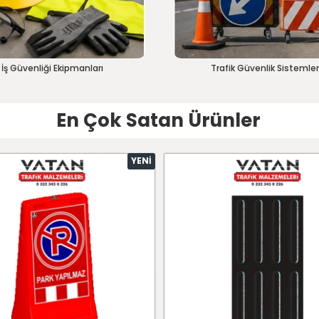
İş Güvenliği Ekipmanları
Trafik Güvenlik Sistemler
En Çok Satan Ürünler
YENI