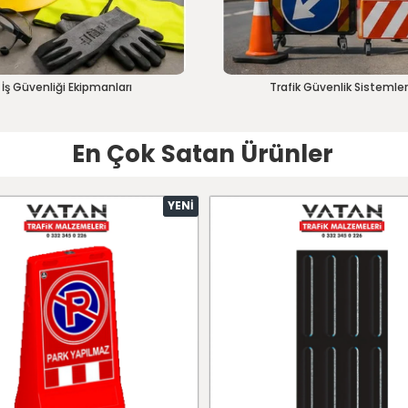
İş Güvenliği Ekipmanları
Trafik Güvenlik Sistemler
En Çok Satan Ürünler
YENI