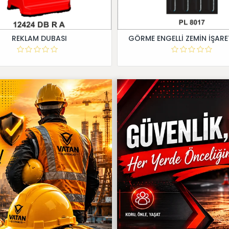
REKLAM DUBASI
GÖRME ENGELLİ ZEMİN İŞARE