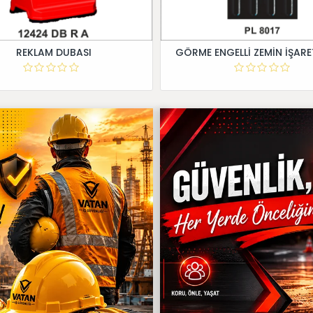
REKLAM DUBASI
GÖRME ENGELLİ ZEMİN İŞARE