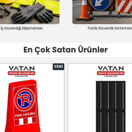
İş Güvenliği Ekipmanları
Trafik Güvenlik Sistemler
En Çok Satan Ürünler
YENI