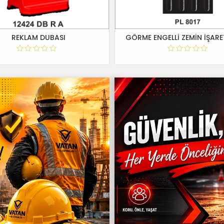
REKLAM DUBASI
GÖRME ENGELLİ ZEMİN İŞARE