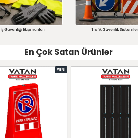
İş Güvenliği Ekipmanları
Trafik Güvenlik Sistemler
En Çok Satan Ürünler
YENI