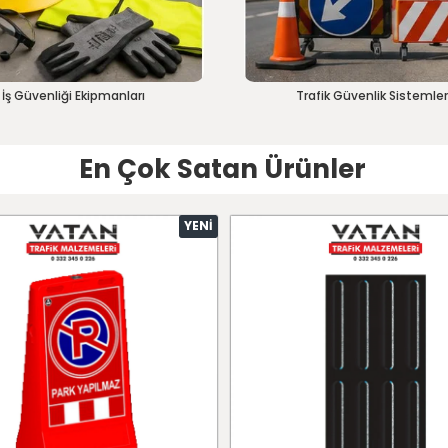
İş Güvenliği Ekipmanları
Trafik Güvenlik Sistemler
En Çok Satan Ürünler
YENI