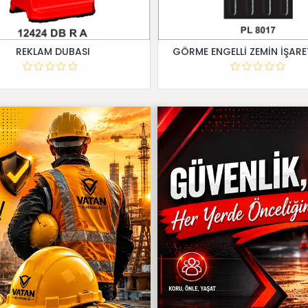
REKLAM DUBASI
GÖRME ENGELLİ ZEMİN İŞARE