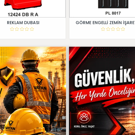
REKLAM DUBASI
GÖRME ENGELLİ ZEMİN İŞARE