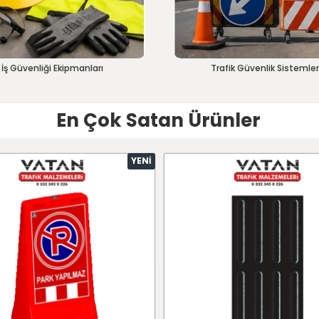
İş Güvenliği Ekipmanları
Trafik Güvenlik Sistemler
En Çok Satan Ürünler
YENI