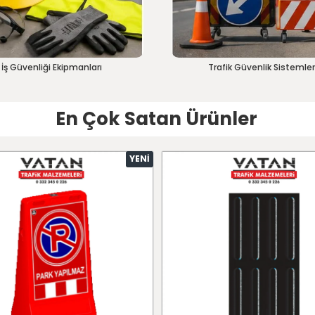
İş Güvenliği Ekipmanları
Trafik Güvenlik Sistemler
En Çok Satan Ürünler
YENI