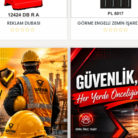
REKLAM DUBASI
GÖRME ENGELLİ ZEMİN İŞARE