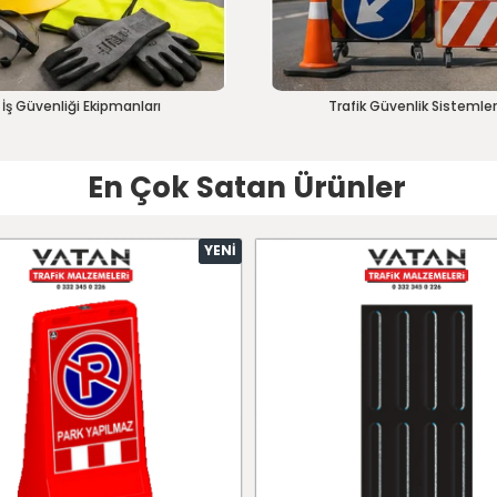
İş Güvenliği Ekipmanları
Trafik Güvenlik Sistemler
En Çok Satan Ürünler
YENI