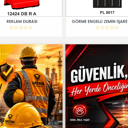
REKLAM DUBASI
GÖRME ENGELLİ ZEMİN İŞARE