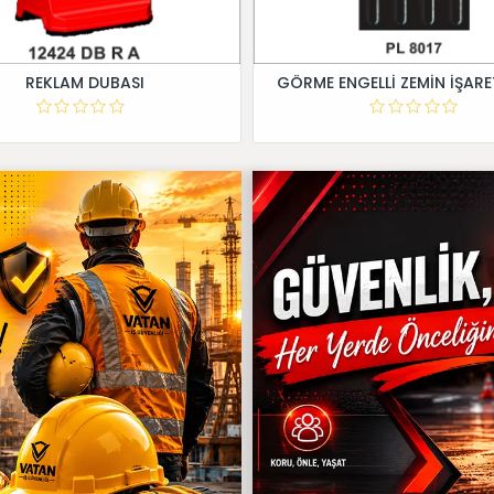
REKLAM DUBASI
GÖRME ENGELLİ ZEMİN İŞARE