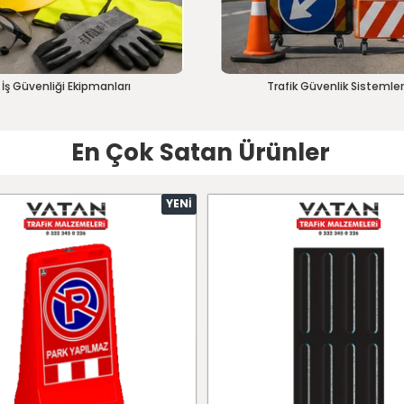
İş Güvenliği Ekipmanları
Trafik Güvenlik Sistemler
En Çok Satan Ürünler
YENI