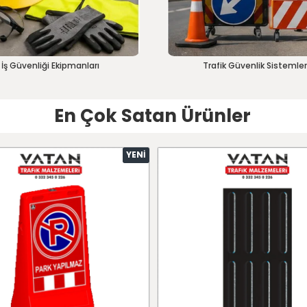
İş Güvenliği Ekipmanları
Trafik Güvenlik Sistemler
En Çok Satan Ürünler
YENI