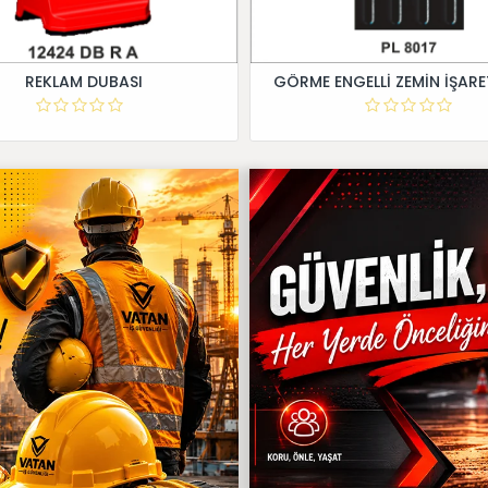
REKLAM DUBASI
GÖRME ENGELLİ ZEMİN İŞARE