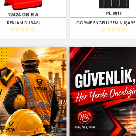
REKLAM DUBASI
GÖRME ENGELLİ ZEMİN İŞARE