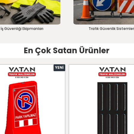
İş Güvenliği Ekipmanları
Trafik Güvenlik Sistemler
En Çok Satan Ürünler
YENI